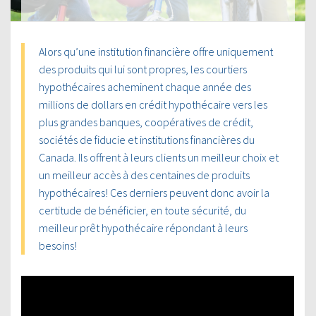
Alors qu’une institution financière offre uniquement
des produits qui lui sont propres, les courtiers
hypothécaires acheminent chaque année des
millions de dollars en crédit hypothécaire vers les
plus grandes banques, coopératives de crédit,
sociétés de fiducie et institutions financières du
Canada. Ils offrent à leurs clients un meilleur choix et
un meilleur accès à des centaines de produits
hypothécaires! Ces derniers peuvent donc avoir la
certitude de bénéficier, en toute sécurité, du
meilleur prêt hypothécaire répondant à leurs
besoins!